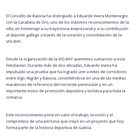
El Concello de Baiona ha distinguido a Eduardo Vieira Montenegro
con la Carabela de Oro, uno de los máximos reconocimientos de la
villa, en homenaje a su trayectoria empresarial y a su contribución
al deporte gallego a través de la creación y consolidación de la
VIG-BAY.
Desde la organización de la VIG-BAY queremos sumarnos a esta
felicitación. Durante más de dos décadas, Eduardo Vieira ha
impulsado una prueba que ha logrado unir a miles de corredores
entre Vigo, Nigrán y Baiona, convirtiéndose en una de las medias
maratones de referencia del noroeste peninsular y en un
importante motor de promoción deportiva y turística para toda la
comarca.
Este reconocimiento pone en valor el trabajo, la visión y el
compromiso de una persona que creyó en un proyecto que hoy
forma parte de la historia deportiva de Galicia.