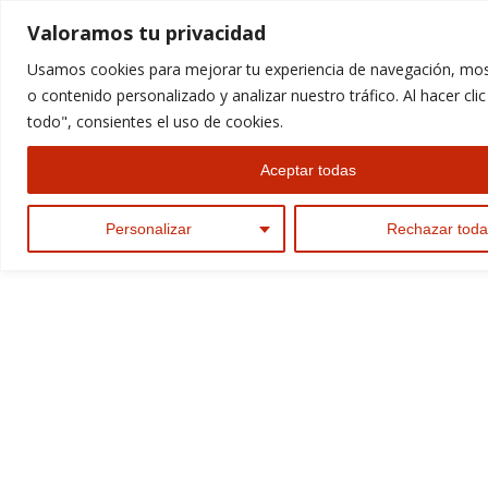
Ir
Valoramos tu privacidad
al
Usamos cookies para mejorar tu experiencia de navegación, mos
contenido
o contenido personalizado y analizar nuestro tráfico. Al hacer cli
¡INSCRÍBETE!
todo", consientes el uso de cookies.
¡Aquí empieza tu aventura! ¿Vig-Bay o MINIBAY?
Aceptar todas
Personalizar
Rechazar toda